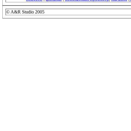
©
A&R Studio 2005